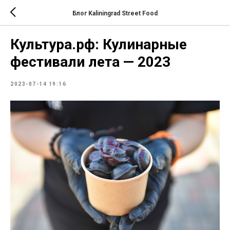
Блог Kaliningrad Street Food
Культура.рф: Кулинарные
фестивали лета — 2023
2023-07-14 19:16