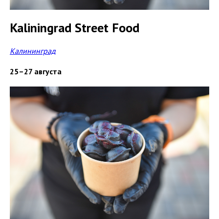
Kaliningrad Street Food
Калининград
25–27 августа