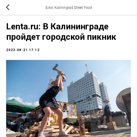
Блог Kaliningrad Street Food
Lenta.ru: В Калининграде
пройдет городской пикник
2023-08-21 17:12